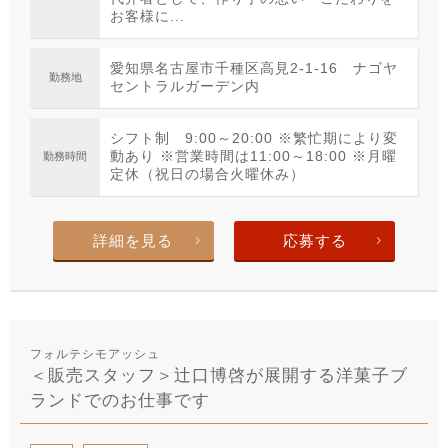
お客様に...
愛知県名古屋市千種区高見2-1-16 ナゴヤ
勤務地
セントラルガーデン内
シフト制 9:00～20:00 ※繁忙期により変
動あり ※営業時間は11:00～18:00 ※月曜
勤務時間
定休（祝日の場合火曜休み）
詳細を見る
応募する
フォルテシモアッシュ
＜販売スタッフ＞辻口博啓が展開する洋菓子ブ
ランドでのお仕事です