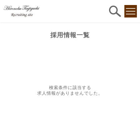
求人
検索
採用情報一覧
検索条件に該当する
求人情報がありませんでした。