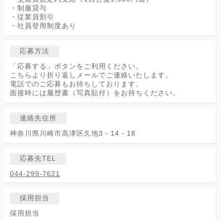
・制服貸与
・従業員割引
・社員登用制度あり
応募方法
「応募する」ボタンをご利用ください。
こちらより折り返しメールでご連絡いたします。
電話でのご応募もお待ちしております。
面接時には履歴書（写真貼付）をお持ちください。
連絡先住所
神奈川県川崎市高津区久地3－14－18
応募先TEL
044-299-7621
採用担当
採用担当